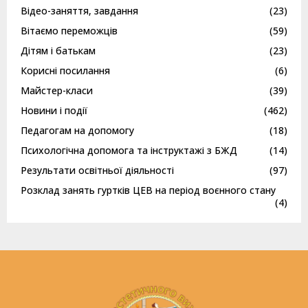
Відео-заняття, завдання
(23)
Вітаємо переможців
(59)
Дітям і батькам
(23)
Корисні посилання
(6)
Майстер-класи
(39)
Новини і події
(462)
Педагогам на допомогу
(18)
Психологічна допомога та інструктажі з БЖД
(14)
Результати освітньої діяльності
(97)
Розклад занять гуртків ЦЕВ на період воєнного стану
(4)