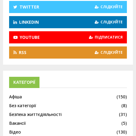
TWITTER
СЛІДКУЙТЕ
LINKEDIN
СЛІДКУЙТЕ
YOUTUBE
ПІДПИСАТИСЯ
RSS
СЛІДКУЙТЕ
КАТЕГОРІЇ
Афіша
(150)
Без категорії
(8)
Безпека життєдіяльності
(31)
Вакансії
(5)
Відео
(130)