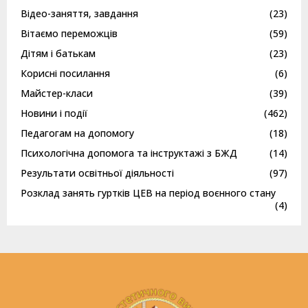
Відео-заняття, завдання
(23)
Вітаємо переможців
(59)
Дітям і батькам
(23)
Корисні посилання
(6)
Майстер-класи
(39)
Новини і події
(462)
Педагогам на допомогу
(18)
Психологічна допомога та інструктажі з БЖД
(14)
Результати освітньої діяльності
(97)
Розклад занять гуртків ЦЕВ на період воєнного стану
(4)