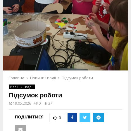
Головна
Новини і події
Підсумок роботи
Новини і події
Підсумок роботи
19.05.2026
0
37
ПОДІЛИТИСЯ
0