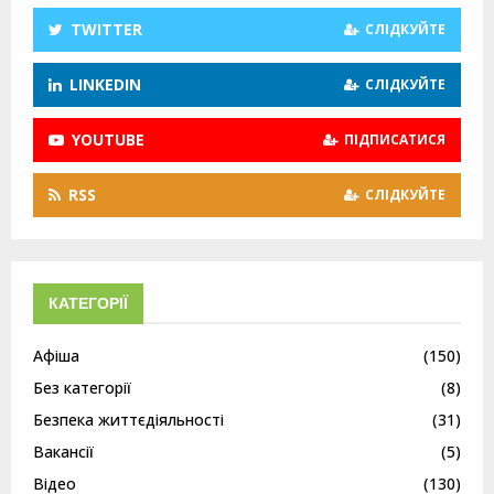
TWITTER
СЛІДКУЙТЕ
LINKEDIN
СЛІДКУЙТЕ
YOUTUBE
ПІДПИСАТИСЯ
RSS
СЛІДКУЙТЕ
КАТЕГОРІЇ
Афіша
(150)
Без категорії
(8)
Безпека життєдіяльності
(31)
Вакансії
(5)
Відео
(130)