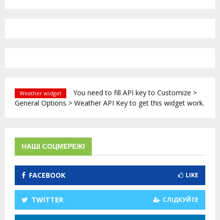
You need to fill API key to Customize >
Weather widget
General Options > Weather API Key to get this widget work.
НАШІ СОЦМЕРЕЖІ
FACEBOOK
LIKE
TWITTER
СЛІДКУЙТЕ