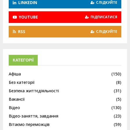
LINKEDIN
СЛІДКУЙТЕ
YOUTUBE
ПІДПИСАТИСЯ
RSS
СЛІДКУЙТЕ
КАТЕГОРІЇ
Афіша
(150)
Без категорії
(8)
Безпека життєдіяльності
(31)
Вакансії
(5)
Відео
(130)
Відео-заняття, завдання
(23)
Вітаємо переможців
(59)