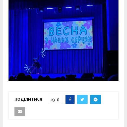
ПОДІЛИТИСЯ
0