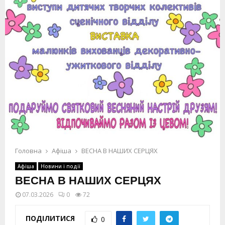
Головна
Афіша
ВЕСНА В НАШИХ СЕРЦЯХ
Афіша
Новини і події
ВЕСНА В НАШИХ СЕРЦЯХ
07.03.2026
0
72
ПОДІЛИТИСЯ
0