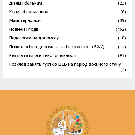
Дітям і батькам
(23)
Корисні посилання
(6)
Майстер-класи
(39)
Новини і події
(462)
Педагогам на допомогу
(18)
Психологічна допомога та інструктажі з БЖД
(14)
Результати освітньої діяльності
(97)
Розклад занять гуртків ЦЕВ на період воєнного стану
(4)